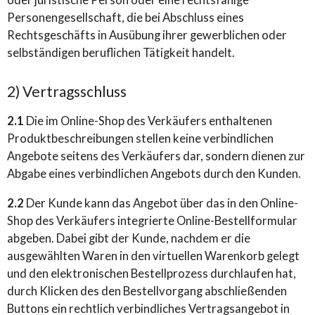
oder juristische Person oder eine rechtsfähige
Personengesellschaft, die bei Abschluss eines
Rechtsgeschäfts in Ausübung ihrer gewerblichen oder
selbständigen beruflichen Tätigkeit handelt.
2) Vertragsschluss
2.1
Die im Online-Shop des Verkäufers enthaltenen
Produktbeschreibungen stellen keine verbindlichen
Angebote seitens des Verkäufers dar, sondern dienen zur
Abgabe eines verbindlichen Angebots durch den Kunden.
2.2
Der Kunde kann das Angebot über das in den Online-
Shop des Verkäufers integrierte Online-Bestellformular
abgeben. Dabei gibt der Kunde, nachdem er die
ausgewählten Waren in den virtuellen Warenkorb gelegt
und den elektronischen Bestellprozess durchlaufen hat,
durch Klicken des den Bestellvorgang abschließenden
Buttons ein rechtlich verbindliches Vertragsangebot in