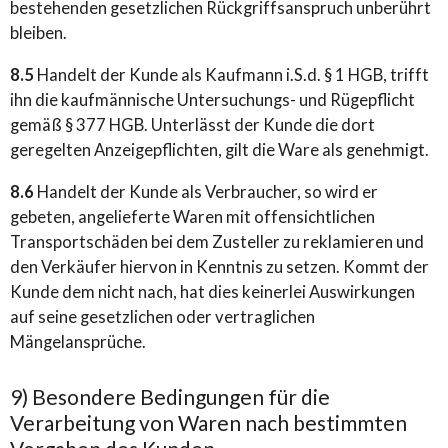
bestehenden gesetzlichen Rückgriffsanspruch unberührt
bleiben.
8.5
Handelt der Kunde als Kaufmann i.S.d. § 1 HGB, trifft
ihn die kaufmännische Untersuchungs- und Rügepflicht
gemäß § 377 HGB. Unterlässt der Kunde die dort
geregelten Anzeigepflichten, gilt die Ware als genehmigt.
8.6
Handelt der Kunde als Verbraucher, so wird er
gebeten, angelieferte Waren mit offensichtlichen
Transportschäden bei dem Zusteller zu reklamieren und
den Verkäufer hiervon in Kenntnis zu setzen. Kommt der
Kunde dem nicht nach, hat dies keinerlei Auswirkungen
auf seine gesetzlichen oder vertraglichen
Mängelansprüche.
9) Besondere Bedingungen für die
Verarbeitung von Waren nach bestimmten