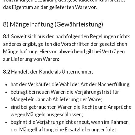
das Eigentum an der gelieferten Ware vor.
8) Mängelhaftung (Gewährleistung)
8.1
Soweit sich aus den nachfolgenden Regelungen nichts
anderes ergibt, gelten die Vorschriften der gesetzlichen
Mängelhaftung. Hiervon abweichend gilt bei Verträgen
zur Lieferung von Waren:
8.2
Handelt der Kunde als Unternehmer,
hat der Verkäufer die Wahl der Art der Nacherfüllung;
beträgt bei neuen Waren die Verjährungsfrist für
Mängel ein Jahr ab Ablieferung der Ware;
sind bei gebrauchten Waren die Rechte und Ansprüche
wegen Mängeln ausgeschlossen;
beginnt die Verjährung nicht erneut, wenn im Rahmen
der Mängelhaftung eine Ersatzlieferung erfolgt.