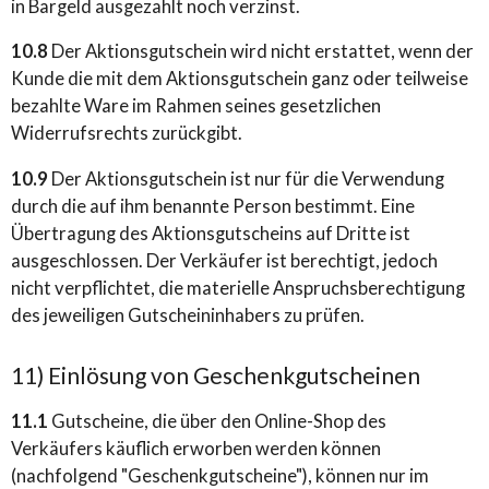
in Bargeld ausgezahlt noch verzinst.
10.8
Der Aktionsgutschein wird nicht erstattet, wenn der
Kunde die mit dem Aktionsgutschein ganz oder teilweise
bezahlte Ware im Rahmen seines gesetzlichen
Widerrufsrechts zurückgibt.
10.9
Der Aktionsgutschein ist nur für die Verwendung
durch die auf ihm benannte Person bestimmt. Eine
Übertragung des Aktionsgutscheins auf Dritte ist
ausgeschlossen. Der Verkäufer ist berechtigt, jedoch
nicht verpflichtet, die materielle Anspruchsberechtigung
des jeweiligen Gutscheininhabers zu prüfen.
11) Einlösung von Geschenkgutscheinen
11.1
Gutscheine, die über den Online-Shop des
Verkäufers käuflich erworben werden können
(nachfolgend "Geschenkgutscheine"), können nur im