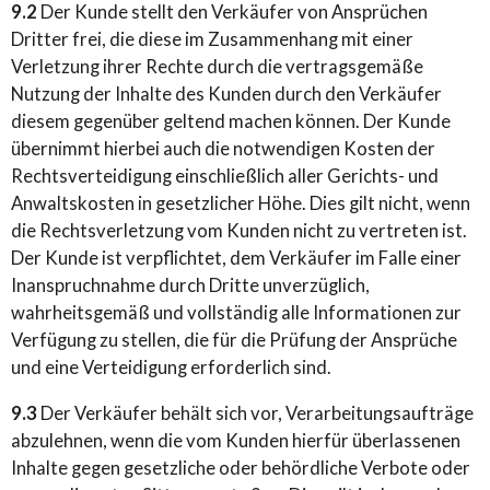
9.2
Der Kunde stellt den Verkäufer von Ansprüchen
Dritter frei, die diese im Zusammenhang mit einer
Verletzung ihrer Rechte durch die vertragsgemäße
Nutzung der Inhalte des Kunden durch den Verkäufer
diesem gegenüber geltend machen können. Der Kunde
übernimmt hierbei auch die notwendigen Kosten der
Rechtsverteidigung einschließlich aller Gerichts- und
Anwaltskosten in gesetzlicher Höhe. Dies gilt nicht, wenn
die Rechtsverletzung vom Kunden nicht zu vertreten ist.
Der Kunde ist verpflichtet, dem Verkäufer im Falle einer
Inanspruchnahme durch Dritte unverzüglich,
wahrheitsgemäß und vollständig alle Informationen zur
Verfügung zu stellen, die für die Prüfung der Ansprüche
und eine Verteidigung erforderlich sind.
9.3
Der Verkäufer behält sich vor, Verarbeitungsaufträge
abzulehnen, wenn die vom Kunden hierfür überlassenen
Inhalte gegen gesetzliche oder behördliche Verbote oder