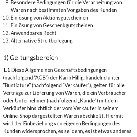
Besondere Bedingungen für die Verarbeitung von
Waren nach bestimmten Vorgaben des Kunden
Einlösung von Aktionsgutscheinen
Einlösung von Geschenkgutscheinen
Anwendbares Recht
Alternative Streitbeilegung
1) Geltungsbereich
1.1
Diese Allgemeinen Geschäftsbedingungen
(nachfolgend "AGB") der Karin Hillig, handelnd unter
"Buntiature" (nachfolgend "Verkäufer"), gelten für alle
Verträge zur Lieferung von Waren, die ein Verbraucher
oder Unternehmer (nachfolgend „Kunde“) mit dem
Verkäufer hinsichtlich der vom Verkäufer in seinem
Online-Shop dargestellten Waren abschließt. Hiermit
wird der Einbeziehung von eigenen Bedingungen des
Kunden widersprochen, es sei denn, es ist etwas anderes