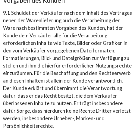
Vorgaben des Kunden
9.1
Schuldet der Verkäufer nach dem Inhalt des Vertrages
neben der Warenlieferung auch die Verarbeitung der
Ware nach bestimmten Vorgaben des Kunden, hat der
Kunde dem Verkäufer alle für die Verarbeitung
erforderlichen Inhalte wie Texte, Bilder oder Grafiken in
den vom Verkäufer vorgegebenen Dateiformaten,
Formatierungen, Bild- und Dateigrößen zur Verfügung zu
stellen und ihm die hierfür erforderlichen Nutzungsrechte
einzuräumen. Für die Beschaffung und den Rechteerwerb
an diesen Inhalten ist allein der Kunde verantwortlich.
Der Kunde erklärt und übernimmt die Verantwortung
dafür, dass er das Recht besitzt, die dem Verkäufer
überlassenen Inhalte zu nutzen. Er trägt insbesondere
dafür Sorge, dass hierdurch keine Rechte Dritter verletzt
werden, insbesondere Urheber-, Marken- und
Persönlichkeitsrechte.