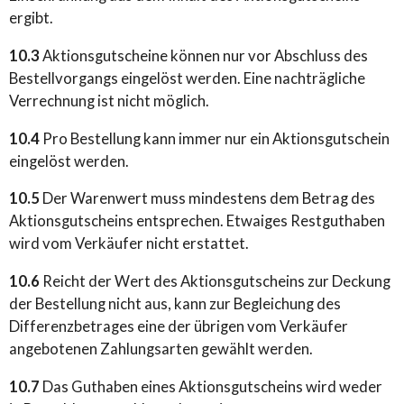
ergibt.
10.3
Aktionsgutscheine können nur vor Abschluss des
Bestellvorgangs eingelöst werden. Eine nachträgliche
Verrechnung ist nicht möglich.
10.4
Pro Bestellung kann immer nur ein Aktionsgutschein
eingelöst werden.
10.5
Der Warenwert muss mindestens dem Betrag des
Aktionsgutscheins entsprechen. Etwaiges Restguthaben
wird vom Verkäufer nicht erstattet.
10.6
Reicht der Wert des Aktionsgutscheins zur Deckung
der Bestellung nicht aus, kann zur Begleichung des
Differenzbetrages eine der übrigen vom Verkäufer
angebotenen Zahlungsarten gewählt werden.
10.7
Das Guthaben eines Aktionsgutscheins wird weder