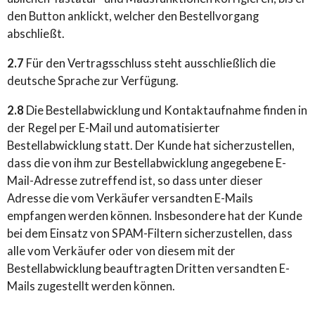
den Button anklickt, welcher den Bestellvorgang
abschließt.
2.7
Für den Vertragsschluss steht ausschließlich die
deutsche Sprache zur Verfügung.
2.8
Die Bestellabwicklung und Kontaktaufnahme finden in
der Regel per E-Mail und automatisierter
Bestellabwicklung statt. Der Kunde hat sicherzustellen,
dass die von ihm zur Bestellabwicklung angegebene E-
Mail-Adresse zutreffend ist, so dass unter dieser
Adresse die vom Verkäufer versandten E-Mails
empfangen werden können. Insbesondere hat der Kunde
bei dem Einsatz von SPAM-Filtern sicherzustellen, dass
alle vom Verkäufer oder von diesem mit der
Bestellabwicklung beauftragten Dritten versandten E-
Mails zugestellt werden können.