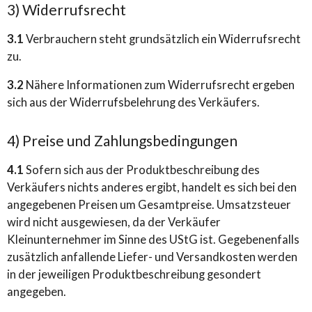
3) Widerrufsrecht
3.1
Verbrauchern steht grundsätzlich ein Widerrufsrecht
zu.
3.2
Nähere Informationen zum Widerrufsrecht ergeben
sich aus der Widerrufsbelehrung des Verkäufers.
4) Preise und Zahlungsbedingungen
4.1
Sofern sich aus der Produktbeschreibung des
Verkäufers nichts anderes ergibt, handelt es sich bei den
angegebenen Preisen um Gesamtpreise. Umsatzsteuer
wird nicht ausgewiesen, da der Verkäufer
Kleinunternehmer im Sinne des UStG ist. Gegebenenfalls
zusätzlich anfallende Liefer- und Versandkosten werden
in der jeweiligen Produktbeschreibung gesondert
angegeben.