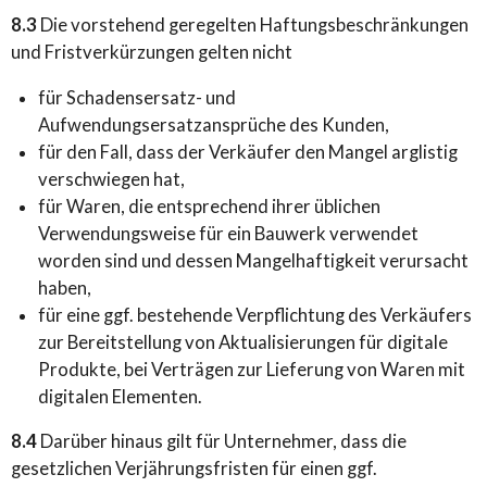
8.3
Die vorstehend geregelten Haftungsbeschränkungen
und Fristverkürzungen gelten nicht
für Schadensersatz- und
Aufwendungsersatzansprüche des Kunden,
für den Fall, dass der Verkäufer den Mangel arglistig
verschwiegen hat,
für Waren, die entsprechend ihrer üblichen
Verwendungsweise für ein Bauwerk verwendet
worden sind und dessen Mangelhaftigkeit verursacht
haben,
für eine ggf. bestehende Verpflichtung des Verkäufers
zur Bereitstellung von Aktualisierungen für digitale
Produkte, bei Verträgen zur Lieferung von Waren mit
digitalen Elementen.
8.4
Darüber hinaus gilt für Unternehmer, dass die
gesetzlichen Verjährungsfristen für einen ggf.