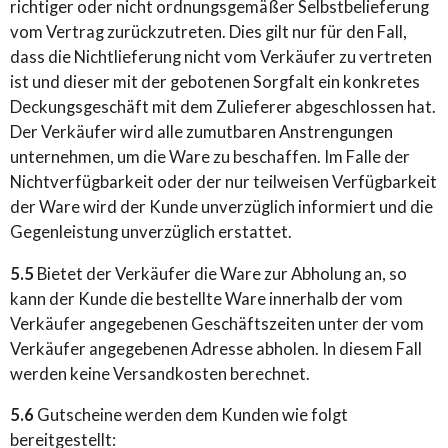
richtiger oder nicht ordnungsgemäßer Selbstbelieferung
vom Vertrag zurückzutreten. Dies gilt nur für den Fall,
dass die Nichtlieferung nicht vom Verkäufer zu vertreten
ist und dieser mit der gebotenen Sorgfalt ein konkretes
Deckungsgeschäft mit dem Zulieferer abgeschlossen hat.
Der Verkäufer wird alle zumutbaren Anstrengungen
unternehmen, um die Ware zu beschaffen. Im Falle der
Nichtverfügbarkeit oder der nur teilweisen Verfügbarkeit
der Ware wird der Kunde unverzüglich informiert und die
Gegenleistung unverzüglich erstattet.
5.5
Bietet der Verkäufer die Ware zur Abholung an, so
kann der Kunde die bestellte Ware innerhalb der vom
Verkäufer angegebenen Geschäftszeiten unter der vom
Verkäufer angegebenen Adresse abholen. In diesem Fall
werden keine Versandkosten berechnet.
5.6
Gutscheine werden dem Kunden wie folgt
bereitgestellt: