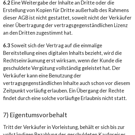
6.2
Eine Weitergabe der Inhalte an Dritte oder die
Erstellung von Kopien für Dritte außerhalb des Rahmens
dieser AGB ist nicht gestattet, soweit nicht der Verkäufer
einer Übertragung der vertragsgegenständlichen Lizenz
an den Dritten zugestimmt hat.
6.3
Soweit sich der Vertrag auf die einmalige
Bereitstellung eines digitalen Inhalts bezieht, wird die
Rechtseinräumung erst wirksam, wenn der Kunde die
geschuldete Vergütung vollständig geleistet hat. Der
Verkäufer kann eine Benutzung der
vertragsgegenständlichen Inhalte auch schon vor diesem
Zeitpunkt vorläufig erlauben. Ein Übergang der Rechte
findet durch eine solche vorläufige Erlaubnis nicht statt.
7) Eigentumsvorbehalt
Tritt der Verkäufer in Vorleistung, behält er sich bis zur
vollständigen Bezahlung des geschuldeten Kaufpreises