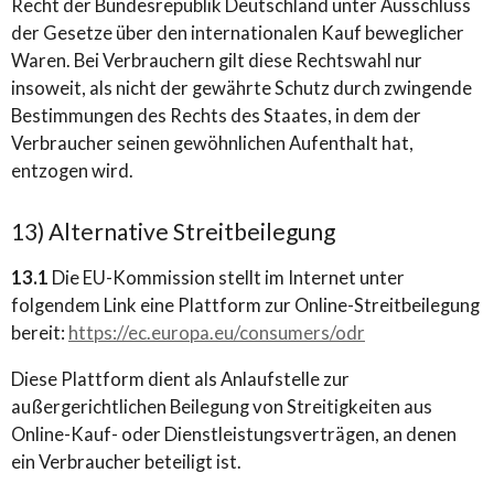
Recht der Bundesrepublik Deutschland unter Ausschluss
der Gesetze über den internationalen Kauf beweglicher
Waren. Bei Verbrauchern gilt diese Rechtswahl nur
insoweit, als nicht der gewährte Schutz durch zwingende
Bestimmungen des Rechts des Staates, in dem der
Verbraucher seinen gewöhnlichen Aufenthalt hat,
entzogen wird.
13) Alternative Streitbeilegung
13.1
Die EU-Kommission stellt im Internet unter
folgendem Link eine Plattform zur Online-Streitbeilegung
bereit:
https://ec.europa.eu/consumers/odr
Diese Plattform dient als Anlaufstelle zur
außergerichtlichen Beilegung von Streitigkeiten aus
Online-Kauf- oder Dienstleistungsverträgen, an denen
ein Verbraucher beteiligt ist.