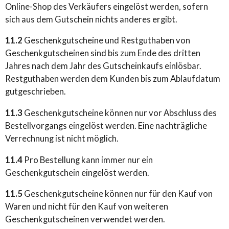
Online-Shop des Verkäufers eingelöst werden, sofern
sich aus dem Gutschein nichts anderes ergibt.
11.2
Geschenkgutscheine und Restguthaben von
Geschenkgutscheinen sind bis zum Ende des dritten
Jahres nach dem Jahr des Gutscheinkaufs einlösbar.
Restguthaben werden dem Kunden bis zum Ablaufdatum
gutgeschrieben.
11.3
Geschenkgutscheine können nur vor Abschluss des
Bestellvorgangs eingelöst werden. Eine nachträgliche
Verrechnung ist nicht möglich.
11.4
Pro Bestellung kann immer nur ein
Geschenkgutschein eingelöst werden.
11.5
Geschenkgutscheine können nur für den Kauf von
Waren und nicht für den Kauf von weiteren
Geschenkgutscheinen verwendet werden.