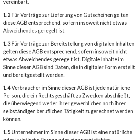
vereinbart.
1.2
Für Verträge zur Lieferung von Gutscheinen gelten
diese AGB entsprechend, sofern insoweit nicht etwas
Abweichendes geregelt ist.
1.3
Für Verträge zur Bereitstellung von digitalen Inhalten
gelten diese AGB entsprechend, sofern insoweit nicht
etwas Abweichendes geregelt ist. Digitale Inhalte im
Sinne dieser AGB sind Daten, die in digitaler Form erstellt
und bereitgestellt werden.
1.4
Verbraucher im Sinne dieser AGB ist jede natürliche
Person, die ein Rechtsgeschäft zu Zwecken abschließt,
die überwiegend weder ihrer gewerblichen noch ihrer
selbständigen beruflichen Tätigkeit zugerechnet werden
können.
1.5
Unternehmer im Sinne dieser AGB ist eine natürliche