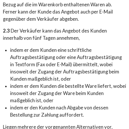
Bezug auf die im Warenkorb enthaltenen Waren ab.
Ferner kann der Kunde das Angebot auch per E-Mail
gegenüber dem Verkäufer abgeben.
2.3
Der Verkäufer kann das Angebot des Kunden
innerhalb von fünf Tagen annehmen,
indem er dem Kunden eine schriftliche
Auftragsbestätigung oder eine Auftragsbestätigung
in Textform (Fax oder E-Mail) übermittelt, wobei
insoweit der Zugang der Auftragsbestätigung beim
Kunden maßgeblich ist, oder
indem er dem Kunden die bestellte Ware liefert, wobei
insoweit der Zugang der Ware beim Kunden
maßgeblich ist, oder
indem er den Kunden nach Abgabe von dessen
Bestellung zur Zahlung auffordert.
Liegen mehrere der vorgenannten Alternativen vor,