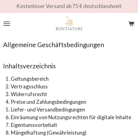
Kostenloser Versand ab 75 € deutschlandweit
Zum
Hauptinhalt
springen
Allgemeine Geschäftsbedingungen
Inhaltsverzeichnis
Geltungsbereich
Vertragsschluss
Widerrufsrecht
Preise und Zahlungsbedingungen
Liefer- und Versandbedingungen
Einräumung von Nutzungsrechten für digitale Inhalte
Eigentumsvorbehalt
Mängelhaftung (Gewährleistung)