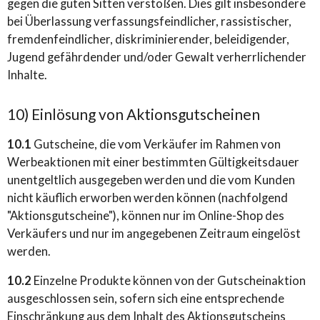
gegen die guten Sitten verstoßen. Dies gilt insbesondere
bei Überlassung verfassungsfeindlicher, rassistischer,
fremdenfeindlicher, diskriminierender, beleidigender,
Jugend gefährdender und/oder Gewalt verherrlichender
Inhalte.
10) Einlösung von Aktionsgutscheinen
10.1
Gutscheine, die vom Verkäufer im Rahmen von
Werbeaktionen mit einer bestimmten Gültigkeitsdauer
unentgeltlich ausgegeben werden und die vom Kunden
nicht käuflich erworben werden können (nachfolgend
"Aktionsgutscheine"), können nur im Online-Shop des
Verkäufers und nur im angegebenen Zeitraum eingelöst
werden.
10.2
Einzelne Produkte können von der Gutscheinaktion
ausgeschlossen sein, sofern sich eine entsprechende
Einschränkung aus dem Inhalt des Aktionsgutscheins