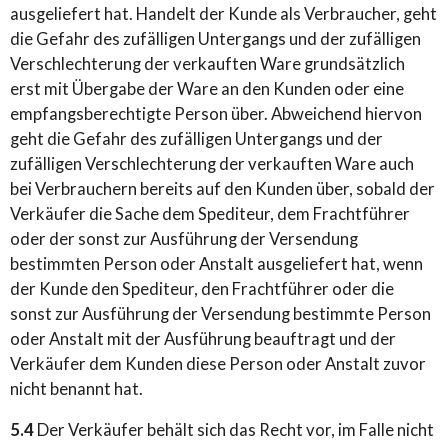
ausgeliefert hat. Handelt der Kunde als Verbraucher, geht
die Gefahr des zufälligen Untergangs und der zufälligen
Verschlechterung der verkauften Ware grundsätzlich
erst mit Übergabe der Ware an den Kunden oder eine
empfangsberechtigte Person über. Abweichend hiervon
geht die Gefahr des zufälligen Untergangs und der
zufälligen Verschlechterung der verkauften Ware auch
bei Verbrauchern bereits auf den Kunden über, sobald der
Verkäufer die Sache dem Spediteur, dem Frachtführer
oder der sonst zur Ausführung der Versendung
bestimmten Person oder Anstalt ausgeliefert hat, wenn
der Kunde den Spediteur, den Frachtführer oder die
sonst zur Ausführung der Versendung bestimmte Person
oder Anstalt mit der Ausführung beauftragt und der
Verkäufer dem Kunden diese Person oder Anstalt zuvor
nicht benannt hat.
5.4
Der Verkäufer behält sich das Recht vor, im Falle nicht