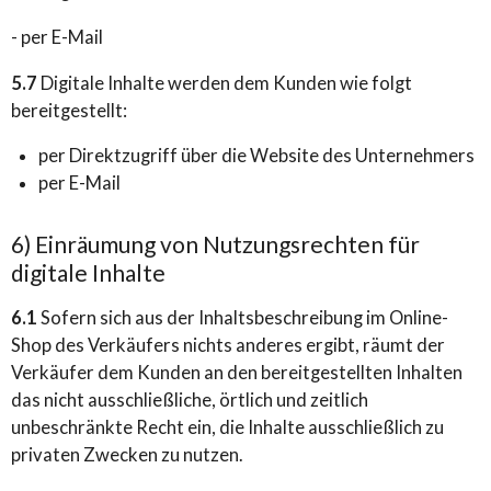
- per E-Mail
5.7
Digitale Inhalte werden dem Kunden wie folgt
bereitgestellt:
per Direktzugriff über die Website des Unternehmers
per E-Mail
6) Einräumung von Nutzungsrechten für
digitale Inhalte
6.1
Sofern sich aus der Inhaltsbeschreibung im Online-
Shop des Verkäufers nichts anderes ergibt, räumt der
Verkäufer dem Kunden an den bereitgestellten Inhalten
das nicht ausschließliche, örtlich und zeitlich
unbeschränkte Recht ein, die Inhalte ausschließlich zu
privaten Zwecken zu nutzen.